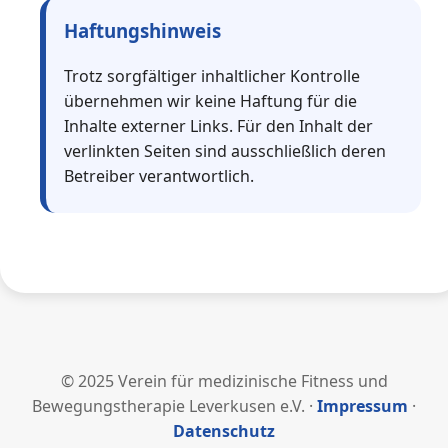
Haftungshinweis
Trotz sorgfältiger inhaltlicher Kontrolle
übernehmen wir keine Haftung für die
Inhalte externer Links. Für den Inhalt der
verlinkten Seiten sind ausschließlich deren
Betreiber verantwortlich.
© 2025 Verein für medizinische Fitness und
Bewegungstherapie Leverkusen e.V. ·
Impressum
·
Datenschutz