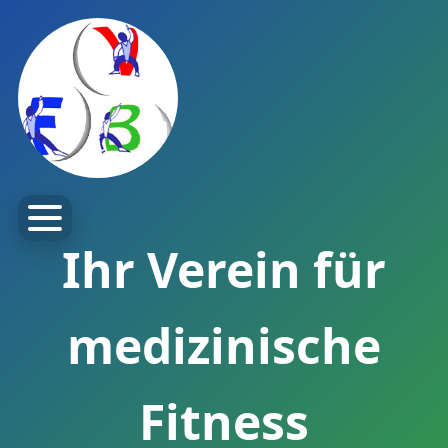
Ihr Verein für
medizinische
Fitness