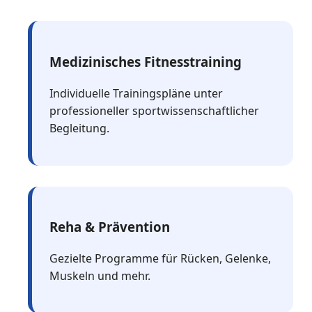
Medizinisches Fitnesstraining
Individuelle Trainingspläne unter
professioneller sportwissenschaftlicher
Begleitung.
Reha & Prävention
Gezielte Programme für Rücken, Gelenke,
Muskeln und mehr.