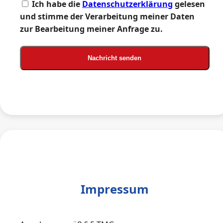
Ich habe die
Datenschutzerklärung
gelesen
und stimme der Verarbeitung meiner Daten
zur Bearbeitung meiner Anfrage zu.
Nachricht senden
Impressum