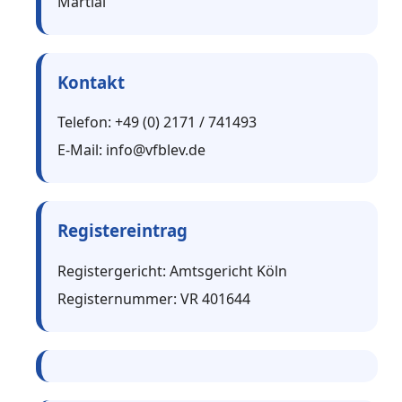
Martial
Kontakt
Telefon: +49 (0) 2171 / 741493
E‑Mail: info@vfblev.de
Registereintrag
Registergericht: Amtsgericht Köln
Registernummer: VR 401644