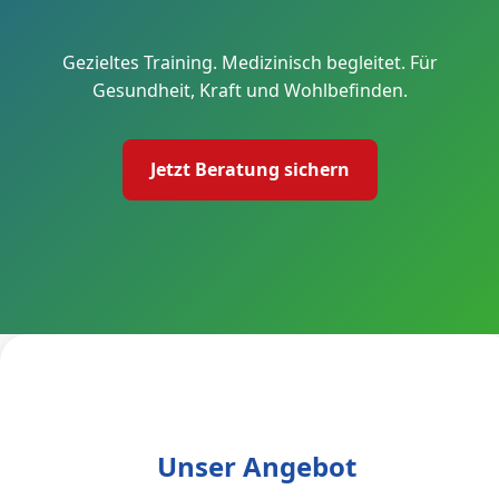
Gezieltes Training. Medizinisch begleitet. Für
Gesundheit, Kraft und Wohlbefinden.
Jetzt Beratung sichern
Unser Angebot