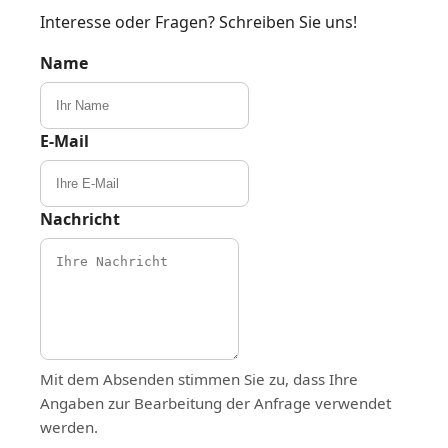
Interesse oder Fragen? Schreiben Sie uns!
Name
E‑Mail
Nachricht
Mit dem Absenden stimmen Sie zu, dass Ihre
Angaben zur Bearbeitung der Anfrage verwendet
werden.