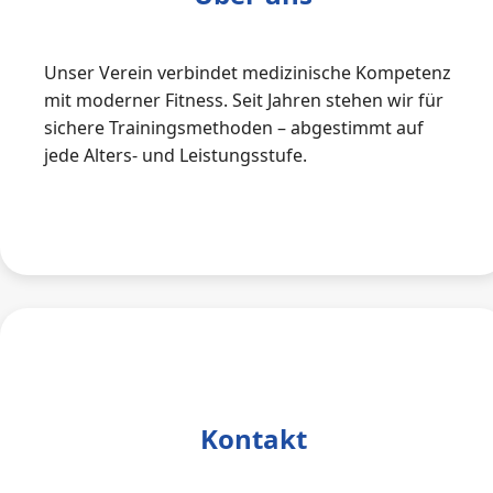
Unser Verein verbindet medizinische Kompetenz
mit moderner Fitness. Seit Jahren stehen wir für
sichere Trainingsmethoden – abgestimmt auf
jede Alters- und Leistungsstufe.
Kontakt