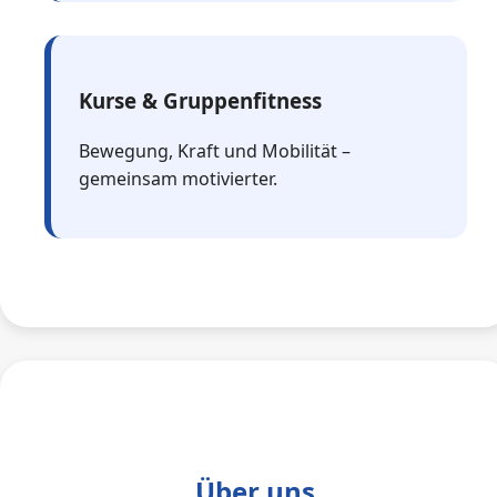
Kurse & Gruppenfitness
Bewegung, Kraft und Mobilität –
gemeinsam motivierter.
Über uns